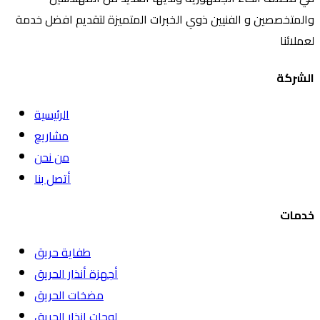
والمتخصصين و الفنيين ذوي الخبرات المتميزة لتقديم افضل خدمة
لعملائنا
الشركة
الرئيسية
مشاريع
من نحن
أتصل بنا
خدمات
طفاية حريق
أجهزة أنذار الحريق
مضخات الحريق
لوحات انذار الحريق